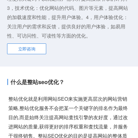
3，技术优化：优化网站的代码、图片等元素，提高网站
的加载速度和性能，提升用户体验。4，用户体验优化：
关注用户的需求和反馈，提供良好的用户体验，如易用
性、可访问性、可读性等方面的优化。
立即咨询
什么是整站seo优化？
整站优化就是利用网站SEO来实施更高层次的网站营销
策略,整站优化服务不会把某一个关键字的排名作为最终
目的,而是始终关注提高网站査找引擎的友好度，通过改
进网站的质量,获得更好的排序权重和査找流量，并服务
于很终销售。整站SEO优化的目的是提高网站的整体质