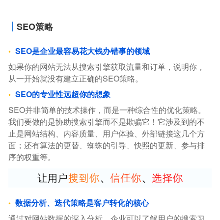
SEO策略
SEO是企业最容易花大钱办错事的领域
如果你的网站无法从搜索引擎获取流量和订单，说明你，
从一开始就没有建立正确的SEO策略。
SEO的专业性远超你的想象
SEO并非简单的技术操作，而是一种综合性的优化策略。
我们要做的是协助搜索引擎而不是欺骗它！它涉及到的不
止是网站结构、内容质量、用户体验、外部链接这几个方
面；还有算法的更替、蜘蛛的引导、快照的更新、参与排
序的权重等。
数据分析、迭代策略是客户转化的核心
通过对网站数据的深入分析，企业可以了解用户的搜索习