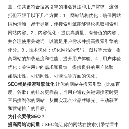
量，使其更符合搜索引擎的排名算法和用户需求。这包
括但不限于以下几个方面：1，网站结构优化：确保网站
结构清晰、易于导航，使搜索引擎能够轻松抓取和索引
网站内容。2，内容优化：提供高质量、有价值的内容，
并合理使用关键词，以满足用户需求并提高搜索引擎的
评分。3，技术优化：优化网站的代码、图片等元素，提
高网站的加载速度和性能，提升用户体验。4，用户体验
优化：关注用户的需求和反馈，提供良好的用户体验，
如易用性、可访问性、可读性等方面的优化。
SEO就是搜索引擎优化
:让你的网站在搜索引擎（比如百
度、谷歌）的排名更靠前，当用户通过关键词搜索时更
容易搜到你的网站，从而实现企业品牌曝光、主动获客
和营销推广的目标。
为什么要做SEO？
提高网站访问量：
SEO能让你的网站在搜索引擎结果中