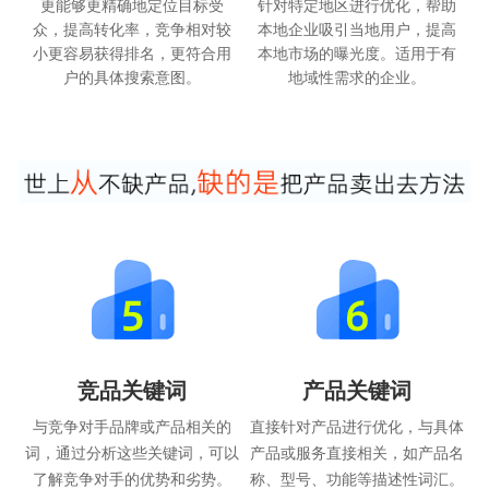
更能够更精确地定位目标受
针对特定地区进行优化，帮助
众，提高转化率，竞争相对较
本地企业吸引当地用户，提高
小更容易获得排名，更符合用
本地市场的曝光度。适用于有
户的具体搜索意图。
地域性需求的企业。
竞品关键词
产品关键词
与竞争对手品牌或产品相关的
直接针对产品进行优化，与具体
词，通过分析这些关键词，可以
产品或服务直接相关，如产品名
了解竞争对手的优势和劣势。
称、型号、功能等描述性词汇。