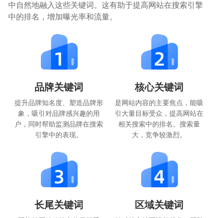
中自然地融入这些关键词。这有助于提高网站在搜索引擎
中的排名，增加曝光率和流量。
品牌关键词
核心关键词
提升品牌知名度、塑造品牌形
是网站内容的主要焦点，能吸
象，吸引对品牌感兴趣的用
引大量目标受众，提高网站在
户，同时帮助监测品牌在搜索
相关搜索中的排名。搜索量
引擎中的表现。
大，竞争较激烈。
长尾关键词
区域关键词