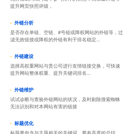
提升网页快照评级，
外链分析
是否存在单链、空链、#号链或降权网站的外链等，过
滤无效链接或降权的外链有利于排名稳定...
外链建设
选择高权重网站与贵公司进行友情链接交换，可快速
提升网站整体权重、提升关键词排名...
外链维护
试试诊断与查验外链网站的状况，及时剔除搜索蜘蛛
无法识别和对本网站有害的链接
标题优化
标题要包含与主题相关的关键词，要有高度的总结