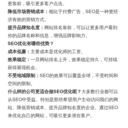
更靠前，吸引更多客户点击。
降低市场营销成本：
相比于付费广告，SEO是一种更经
济有效的营销方式。
提升品牌知名度：
网站排名靠前，可以让更多用户看到
你的品牌名称和信息，增强品牌影响力。
SEO优化有哪些优势？
成本低廉：
主要成本是优化师的工资。
效果稳定：
一旦网站排名上升，效果稳定持久，可持续
获得展现机会。
不受地域限制：
SEO的效果可以覆盖全球，不受时间和
空间的限制。
什么样的公司更适合做SEO优化呢？
大多数行业都可以
从SEO中受益。特别是那些希望用户主动访问我们的网
站、降低营销成本、提升品牌知名度的企业。通过SEO
来优化自己的网站，可吸引更多潜在客户。