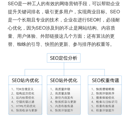
SEO是一种工人的有效的网络营销手段，可以帮助企业
提升关键词排名，吸引更多用户，实现商业目标。SEO
是一个长期且专业的技术，企业在进行SEO时，必须耐
心优化，因为SEO涉及到的不止是网站结构、内容质
量、用户体验、外部链接这几个方面；还有算法的更
替、蜘蛛的引导、快照的更新、参与排序的权重等。