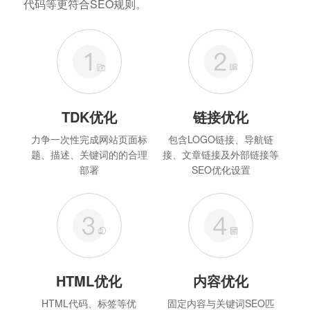
代码等更符合SEO规则。
TDK优化
链接优化
力争一次性完成网站页面标
包含LOGO链接、导航链
题、描述、关键词的的合理
接、文章链接及外部链接等
部署
SEO优化设置
HTML优化
内容优化
HTML代码、标签等优
固定内容与关键词SEO匹