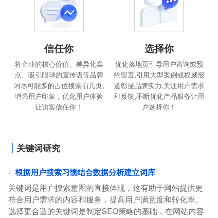
信任你
选择你
将企业的核心价值、差异化卖
优化落地页引导用户咨询或预
点、吸引眼球的宣传语等品牌
约留言,引用大型案例或权威报
词尽可能多的占位搜索前几页,
道彰显品牌实力,关注用户需求
增强用户印象，优化用户体验
和反馈,不断优化产品服务让用
让访客信任你！
户选择你！
关键词研究
根据用户搜索习惯结合数据分析建立词库
关键词是用户搜索意图的直接体现，这有助于网站提供更
符合用户需求的内容和服务，提高用户满意度和转化率。
选择更合适的关键词是制定SEO策略的基础，在网站内容