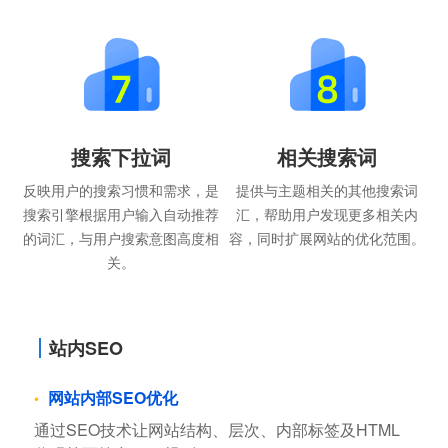
搜索下拉词
相关搜索词
反映用户的搜索习惯和需求，是
提供与主题相关的其他搜索词
搜索引擎根据用户输入自动推荐
汇，帮助用户发现更多相关内
的词汇，与用户搜索意图高度相
容，同时扩展网站的优化范围。
关。
站内SEO
网站内部SEO优化
通过SEO技术让网站结构、层次、内部标签及HTML