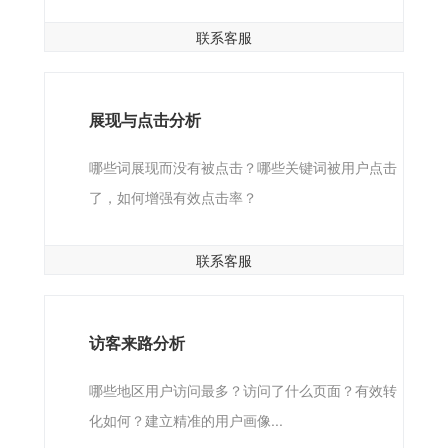
联系客服
展现与点击分析
哪些词展现而没有被点击？哪些关键词被用户点击
了，如何增强有效点击率？
联系客服
访客来路分析
哪些地区用户访问最多？访问了什么页面？有效转
化如何？建立精准的用户画像...