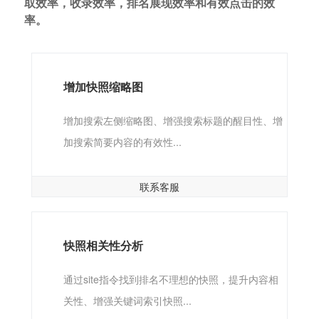
取效率，收录效率，排名展现效率和有效点击的效
率。
增加快照缩略图
增加搜索左侧缩略图、增强搜索标题的醒目性、增
加搜索简要内容的有效性...
联系客服
快照相关性分析
通过site指令找到排名不理想的快照，提升内容相
关性、增强关键词索引快照...