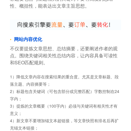
性、概括性，能表达出文章主旨思想。
网站内容优化
不仅要提炼文章思想、总结摘要，还要阐述作者的观
点。围绕关键词相关性总结内容，让内容具备可读性
和SEO匹配规则。
1）降低文章内容在搜索结果的重合度。尤其是文章标题、段
落主题、内容摘要等；
2）标题包含关键词（可包含部分或完整匹配）字数控制在24
字内；
3）提炼的文章概要（100字内）必须与关键词有相关性才有
意义；
4）新文章不要增加锚文本超链接，等文章快照有排名后再扩
充锚文本链接；