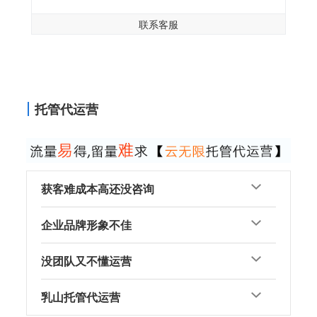
联系客服
托管代运营
获客难成本高还没咨询
企业品牌形象不佳
没团队又不懂运营
乳山托管代运营