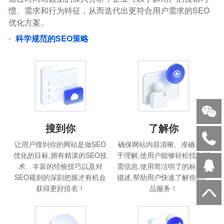
惯、需求和行为特征，从而迭代出更符合用户需求的SEO
优化方案。
科学规范的SEO策略
搜到你
了解你
让用户搜到你的网站是做SEO
确保网站内容清晰、准确、易
优化的目标,拥有精湛的SEO技
于理解,使用户能够轻松找到所
术、丰富的经验技巧以及对
需信息.使用简洁明了的标题和
SEO规则的深刻把握才有机会
描述,帮助用户快速了解你的产
获得更好排名！
品服务！